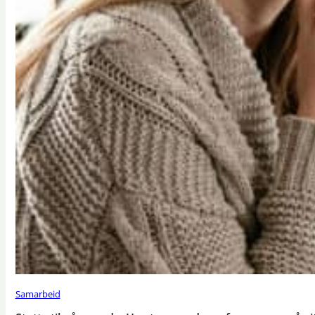
Samarbeid