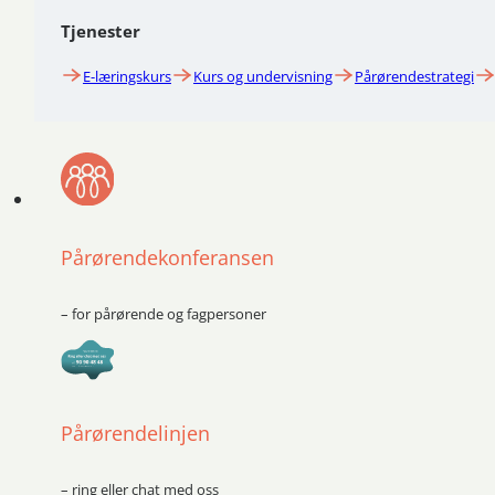
Tjenester
E-læringskurs
Kurs og undervisning
Pårørendestrategi
Pårørendekonferansen
– for pårørende og fagpersoner
Pårørendelinjen
– ring eller chat med oss