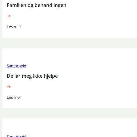
Familien og behandlingen
Les mer
Samarbeid
De lar meg ikke hjelpe
Les mer
Samarbeid