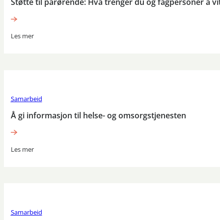
Støtte til pårørende: Hva trenger du og fagpersoner å vi
Les mer
Samarbeid
Å gi informasjon til helse- og omsorgstjenesten
Les mer
Samarbeid