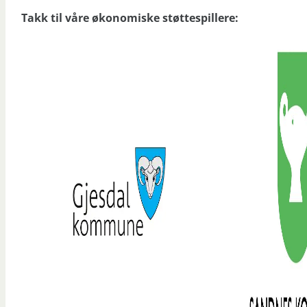
Takk til våre økonomiske støttespillere: