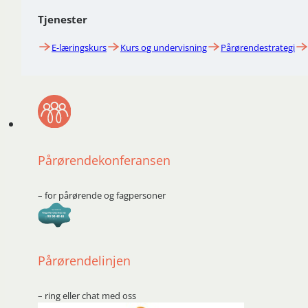
Tjenester
E-læringskurs
Kurs og undervisning
Pårørendestrategi
Pårørendekonferansen
– for pårørende og fagpersoner
Pårørendelinjen
– ring eller chat med oss