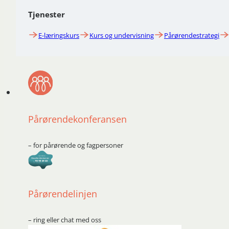
Tjenester
E-læringskurs
Kurs og undervisning
Pårørendestrategi
Pårørendekonferansen
– for pårørende og fagpersoner
Pårørendelinjen
– ring eller chat med oss