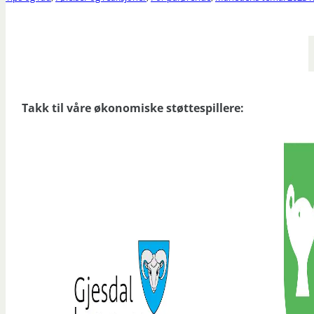
Takk til våre økonomiske støttespillere: