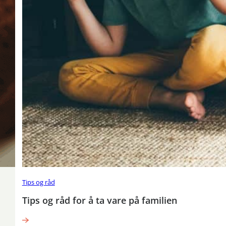
Tips og råd
Tips og råd for å ta vare på familien