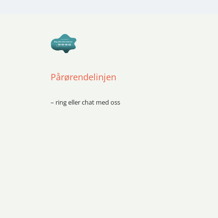
Pårørendelinjen
– ring eller chat med oss