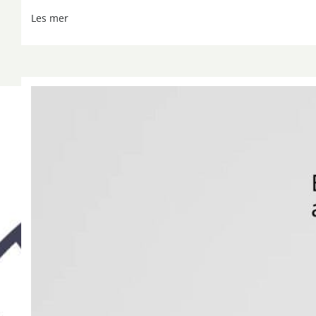
Les mer