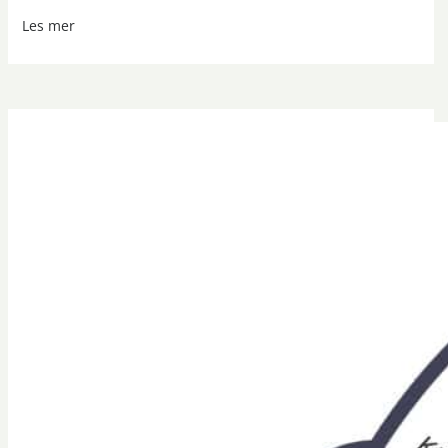
Les mer