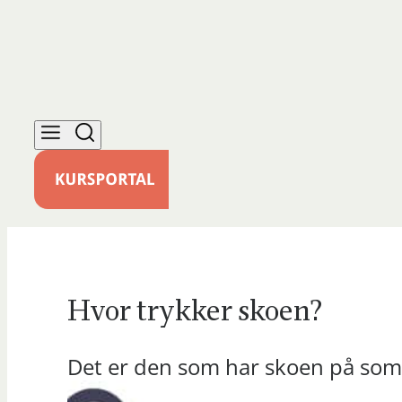
Hvor trykker skoen?
Det er den som har skoen på som 