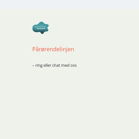
Pårørendelinjen
– ring eller chat med oss