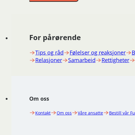
For pårørende
Tips og råd
Følelser og reaksjoner
B
Relasjoner
Samarbeid
Rettigheter
Om oss
Kontakt
Om oss
Våre ansatte
Bestill vår F