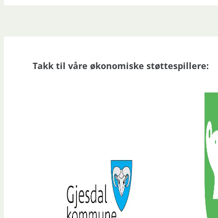
Takk til våre økonomiske støttespillere: