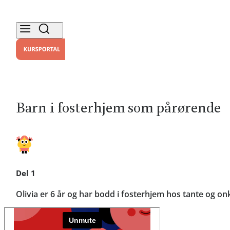
Barn i fosterhjem som pårørende
Del 1
Olivia er 6 år og har bodd i fosterhjem hos tante og