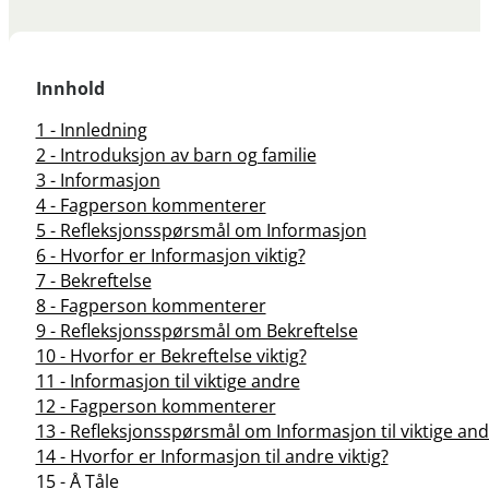
Innhold
1 - Innledning
2 - Introduksjon av barn og familie
3 - Informasjon
4 - Fagperson kommenterer
5 - Refleksjonsspørsmål om Informasjon
6 - Hvorfor er Informasjon viktig?
7 - Bekreftelse
8 - Fagperson kommenterer
9 - Refleksjonsspørsmål om Bekreftelse
10 - Hvorfor er Bekreftelse viktig?
11 - Informasjon til viktige andre
12 - Fagperson kommenterer
13 - Refleksjonsspørsmål om Informasjon til viktige an
14 - Hvorfor er Informasjon til andre viktig?
15 - Å Tåle