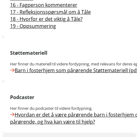
16 - Fagperson kommenterer
17 - Refleksjonsspørsmål om å Tåle
18 - Hvorfor er det viktig å Tåle?
19 - Oppsummering
Støttemateriell
Her finner du materiell til videre fordypning, med relevans for deres e
Barn i fosterhjem som pårørende Støttemateriell (pd
Podcaster
Her finner du podcaster til videre fordypning.
Hvordan er det å være pårørende barn i fosterhjem
pårørende, og hva kan være til hjelp?