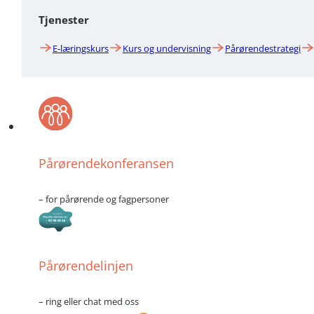
Tjenester
E-læringskurs
Kurs og undervisning
Pårørendestrategi
Pårørendekonferansen
– for pårørende og fagpersoner
Pårørendelinjen
– ring eller chat med oss