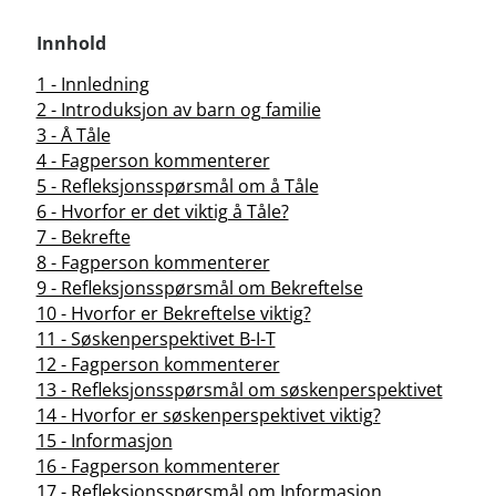
Innhold
1 - Innledning
2 - Introduksjon av barn og familie
3 - Å Tåle
4 - Fagperson kommenterer
5 - Refleksjonsspørsmål om å Tåle
6 - Hvorfor er det viktig å Tåle?
7 - Bekrefte
8 - Fagperson kommenterer
9 - Refleksjonsspørsmål om Bekreftelse
10 - Hvorfor er Bekreftelse viktig?
11 - Søskenperspektivet B-I-T
12 - Fagperson kommenterer
13 - Refleksjonsspørsmål om søskenperspektivet
14 - Hvorfor er søskenperspektivet viktig?
15 - Informasjon
16 - Fagperson kommenterer
17 - Refleksjonsspørsmål om Informasjon