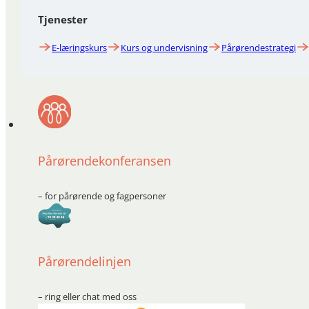
Tjenester
E-læringskurs
Kurs og undervisning
Pårørendestrategi
Pårørendekonferansen
– for pårørende og fagpersoner
Pårørendelinjen
– ring eller chat med oss