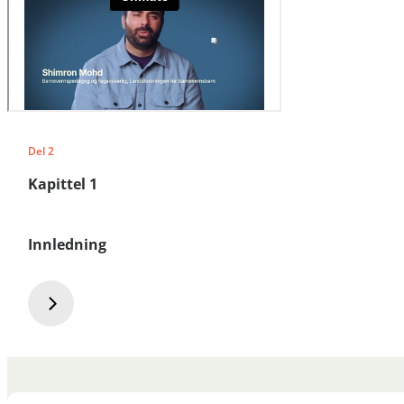
Del 2
Kapittel 1
Innledning