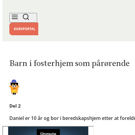
Barn i fosterhjem som pårørende
Del 2
Daniel er 10 år og bor i beredskapshjem etter at fore