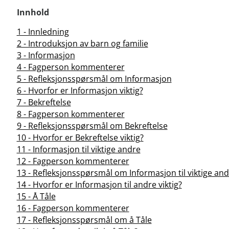
Innhold
1 - Innledning
2 - Introduksjon av barn og familie
3 - Informasjon
4 - Fagperson kommenterer
5 - Refleksjonsspørsmål om Informasjon
6 - Hvorfor er Informasjon viktig?
7 - Bekreftelse
8 - Fagperson kommenterer
9 - Refleksjonsspørsmål om Bekreftelse
10 - Hvorfor er Bekreftelse viktig?
11 - Informasjon til viktige andre
12 - Fagperson kommenterer
13 - Refleksjonsspørsmål om Informasjon til viktige an
14 - Hvorfor er Informasjon til andre viktig?
15 - Å Tåle
16 - Fagperson kommenterer
17 - Refleksjonsspørsmål om å Tåle