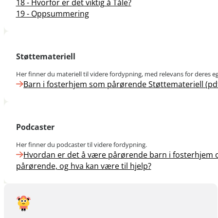
18 - Hvorfor er det viktig å Tåle?
19 - Oppsummering
Støttemateriell
Her finner du materiell til videre fordypning, med relevans for deres e
Barn i fosterhjem som pårørende Støttemateriell (pd
Podcaster
Her finner du podcaster til videre fordypning.
Hvordan er det å være pårørende barn i fosterhjem
pårørende, og hva kan være til hjelp?