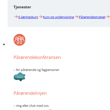
Tjenester
E-læringskurs
Kurs og undervisning
Pårørendestrategi
Pårørendekonferansen
– for pårørende og fagpersoner
Pårørendelinjen
– ring eller chat med oss