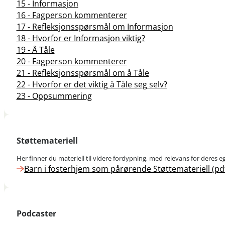
15 - Informasjon
16 - Fagperson kommenterer
17 - Refleksjonsspørsmål om Informasjon
18 - Hvorfor er Informasjon viktig?
19 - Å Tåle
20 - Fagperson kommenterer
21 - Refleksjonsspørsmål om å Tåle
22 - Hvorfor er det viktig å Tåle seg selv?
23 - Oppsummering
Støttemateriell
Her finner du materiell til videre fordypning, med relevans for deres e
Barn i fosterhjem som pårørende Støttemateriell (pd
Podcaster