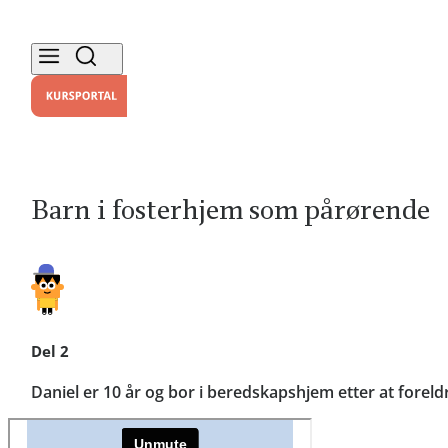
Barn i fosterhjem som pårørende
Del 2
Daniel er 10 år og bor i beredskapshjem etter at fore