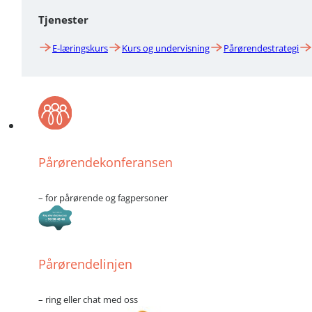
Tjenester
E-læringskurs
Kurs og undervisning
Pårørendestrategi
Pårørendekonferansen
– for pårørende og fagpersoner
Pårørendelinjen
– ring eller chat med oss