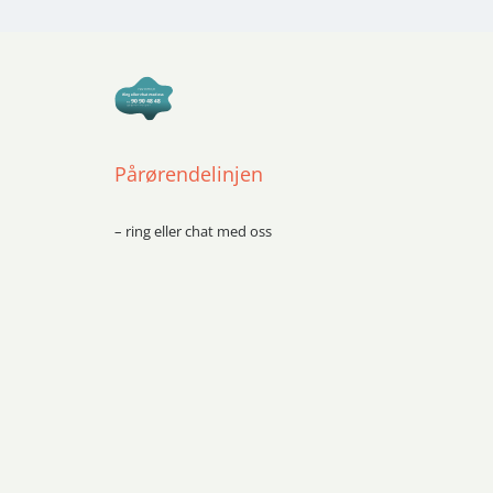
Pårørendelinjen
– ring eller chat med oss