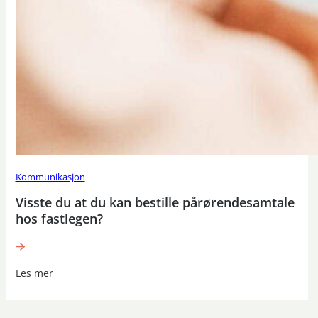
Kommunikasjon
Visste du at du kan bestille pårørendesamtale
hos fastlegen?
Les mer