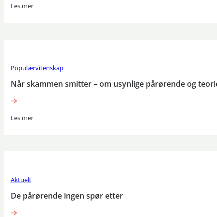
Les mer
Populærvitenskap
Når skammen smitter – om usynlige pårørende og teor
Les mer
Aktuelt
De pårørende ingen spør etter