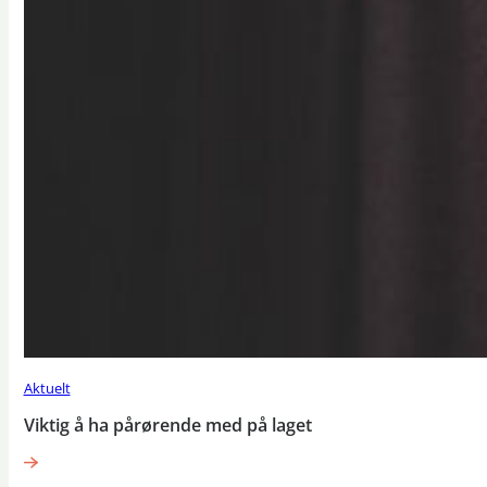
Aktuelt
Viktig å ha pårørende med på laget