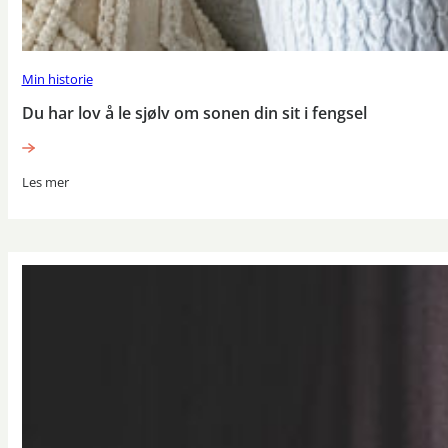
Min historie
Du har lov å le sjølv om sonen din sit i fengsel
Les mer