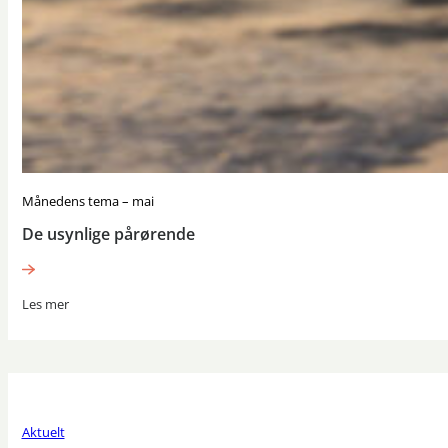
Månedens tema – mai
De usynlige pårørende
Les mer
Aktuelt