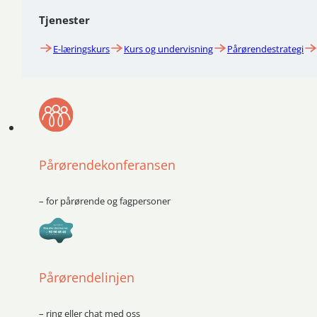
Tjenester
E-læringskurs
Kurs og undervisning
Pårørendestrategi
Pårørendekonferansen
– for pårørende og fagpersoner
Pårørendelinjen
– ring eller chat med oss