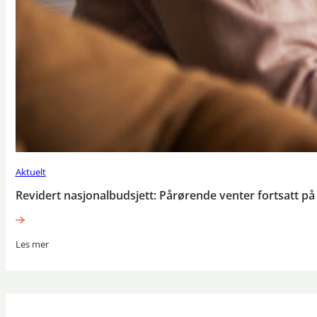
Aktuelt
Revidert nasjonalbudsjett: Pårørende venter fortsatt på
Les mer