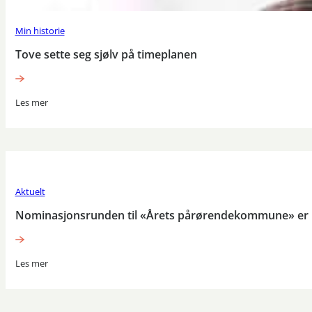
Min historie
Tove sette seg sjølv på timeplanen
Les mer
Aktuelt
Nominasjonsrunden til «Årets pårørendekommune» er 
Les mer