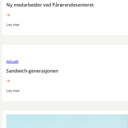
Ny medarbeider ved Pårørendesenteret
Les mer
Aktuelt
Sandwich-generasjonen
Les mer