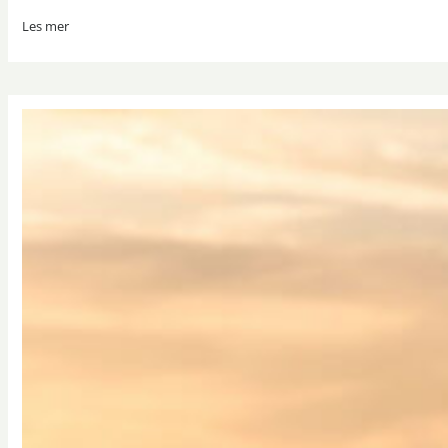
Les mer