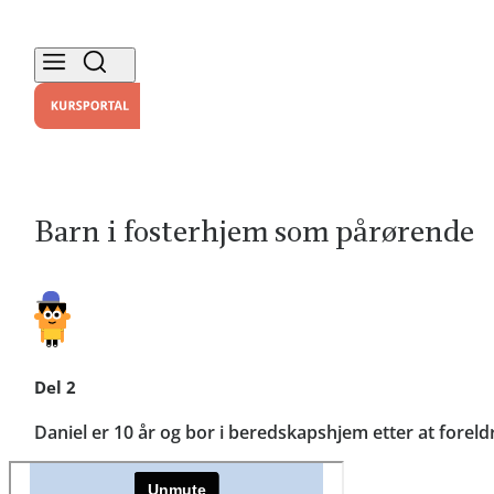
Barn i fosterhjem som pårørende
Del 2
Daniel er 10 år og bor i beredskapshjem etter at fore