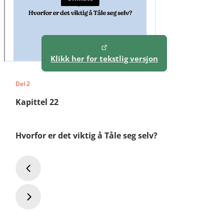
Klikk her for tekstlig versjon
Del 2
Kapittel 22
Hvorfor er det viktig å Tåle seg selv?