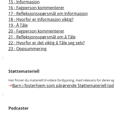
15 - Informasjon
16 - Fagperson kommenterer
17 - Refleksjonsspørsmål om Informasjon
18 - Hvorfor er Informasjon viktig?
19 - Å Tåle
20 - Fagperson kommenterer
21 - Refleksjonsspørsmål om å Tåle
22 - Hvorfor er det viktig å Tåle seg selv?
23 - Oppsummering
Støttemateriell
Her finner du materiell til videre fordypning, med relevans for deres e
Barn i fosterhjem som pårørende Støttemateriell (pd
Podcaster