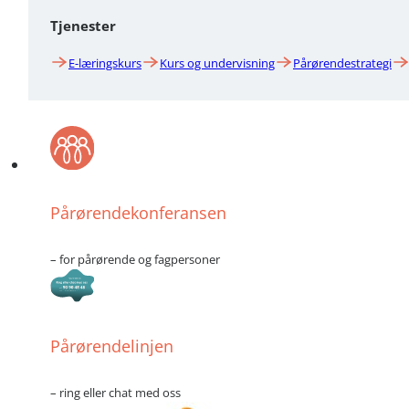
Tjenester
E-læringskurs
Kurs og undervisning
Pårørendestrategi
Pårørendekonferansen
– for pårørende og fagpersoner
Pårørendelinjen
– ring eller chat med oss