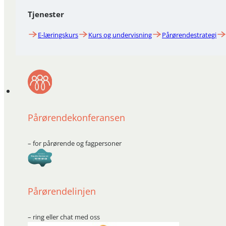
Tjenester
E-læringskurs
Kurs og undervisning
Pårørendestrategi
Pårørendekonferansen
– for pårørende og fagpersoner
Pårørendelinjen
– ring eller chat med oss