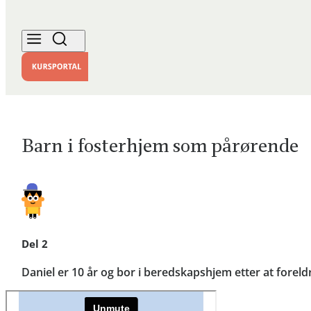
Barn i fosterhjem som pårørende
Del 2
Daniel er 10 år og bor i beredskapshjem etter at fore