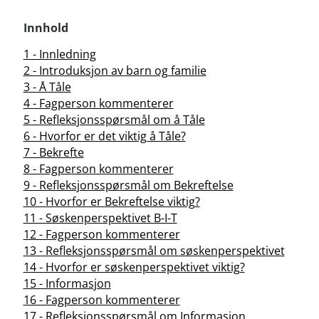
Innhold
1 - Innledning
2 - Introduksjon av barn og familie
3 - Å Tåle
4 - Fagperson kommenterer
5 - Refleksjonsspørsmål om å Tåle
6 - Hvorfor er det viktig å Tåle?
7 - Bekrefte
8 - Fagperson kommenterer
9 - Refleksjonsspørsmål om Bekreftelse
10 - Hvorfor er Bekreftelse viktig?
11 - Søskenperspektivet B-I-T
12 - Fagperson kommenterer
13 - Refleksjonsspørsmål om søskenperspektivet
14 - Hvorfor er søskenperspektivet viktig?
15 - Informasjon
16 - Fagperson kommenterer
17 - Refleksjonsspørsmål om Informasjon