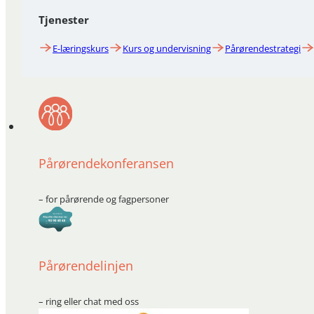
Tjenester
E-læringskurs
Kurs og undervisning
Pårørendestrategi
Pårørendekonferansen
– for pårørende og fagpersoner
Pårørendelinjen
– ring eller chat med oss