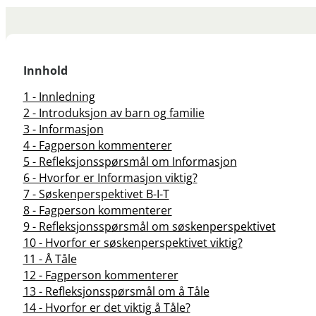
Innhold
1 - Innledning
2 - Introduksjon av barn og familie
3 - Informasjon
4 - Fagperson kommenterer
5 - Refleksjonsspørsmål om Informasjon
6 - Hvorfor er Informasjon viktig?
7 - Søskenperspektivet B-I-T
8 - Fagperson kommenterer
9 - Refleksjonsspørsmål om søskenperspektivet
10 - Hvorfor er søskenperspektivet viktig?
11 - Å Tåle
12 - Fagperson kommenterer
13 - Refleksjonsspørsmål om å Tåle
14 - Hvorfor er det viktig å Tåle?