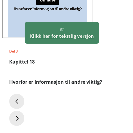
Klikk her for tekstlig versjon
Del 3
Kapittel 18
Hvorfor er Informasjon til andre viktig?