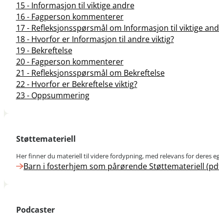
15 - Informasjon til viktige andre
16 - Fagperson kommenterer
17 - Refleksjonsspørsmål om Informasjon til viktige an
18 - Hvorfor er Informasjon til andre viktig?
19 - Bekreftelse
20 - Fagperson kommenterer
21 - Refleksjonsspørsmål om Bekreftelse
22 - Hvorfor er Bekreftelse viktig?
23 - Oppsummering
Støttemateriell
Her finner du materiell til videre fordypning, med relevans for deres e
Barn i fosterhjem som pårørende Støttemateriell (pd
Podcaster