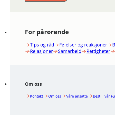
For pårørende
Tips og råd
Følelser og reaksjoner
B
Relasjoner
Samarbeid
Rettigheter
Om oss
Kontakt
Om oss
Våre ansatte
Bestill vår F