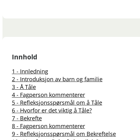
Innhold
1 - Innledning
2 - Introduksjon av barn og familie
3 - Å Tåle
4 - Fagperson kommenterer
5 - Refleksjonsspørsmål om å Tåle
6 - Hvorfor er det viktig å Tåle?
7 - Bekrefte
8 - Fagperson kommenterer
9 - Refleksjonsspørsmål om Bekreftelse