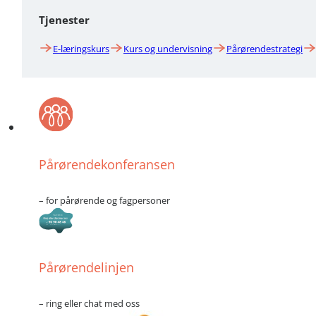
Tjenester
E-læringskurs
Kurs og undervisning
Pårørendestrategi
Pårørendekonferansen
– for pårørende og fagpersoner
Pårørendelinjen
– ring eller chat med oss