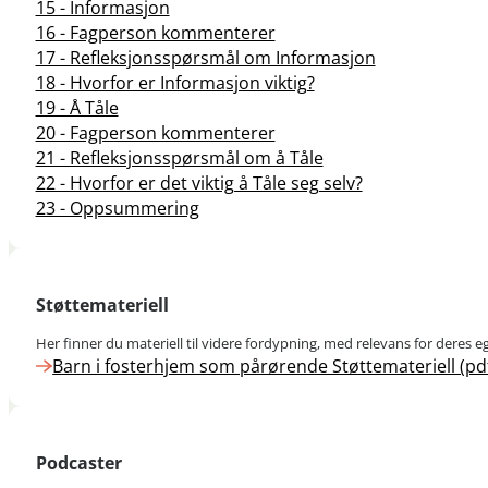
15 - Informasjon
16 - Fagperson kommenterer
17 - Refleksjonsspørsmål om Informasjon
18 - Hvorfor er Informasjon viktig?
19 - Å Tåle
20 - Fagperson kommenterer
21 - Refleksjonsspørsmål om å Tåle
22 - Hvorfor er det viktig å Tåle seg selv?
23 - Oppsummering
Støttemateriell
Her finner du materiell til videre fordypning, med relevans for deres e
Barn i fosterhjem som pårørende Støttemateriell (pd
Podcaster