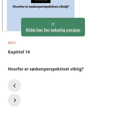
Klikk her for tekstlig versjon
Del 2
Kapittel 14
Hvorfor er søskenperspektivet viktig?