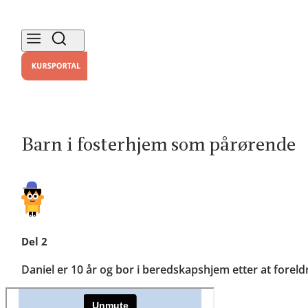
Barn i fosterhjem som pårørende
Del 2
Daniel er 10 år og bor i beredskapshjem etter at fore