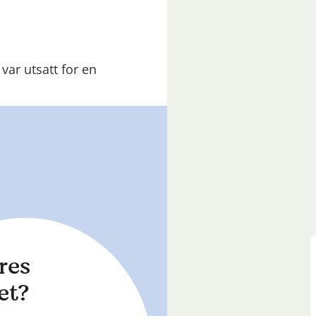
var utsatt for en