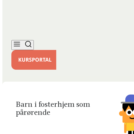
Barn i fosterhjem som
pårørende