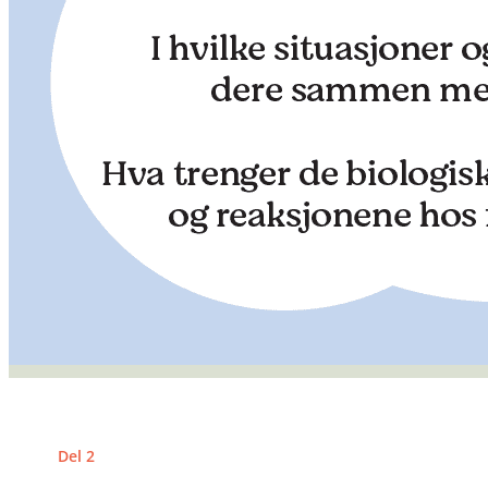
Del 2