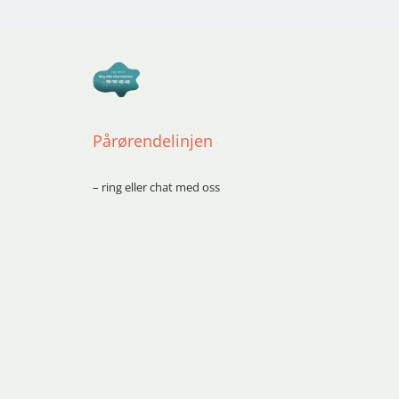
Pårørendelinjen
– ring eller chat med oss