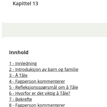
Kapittel 13
Innhold
1 - Innledning
2 - Introduksjon av barn og familie
3 - Å Tåle
4 - Fagperson kommenterer
5 - Refleksjonsspørsmål om å Tåle
6 - Hvorfor er det viktig å Tåle?
7 - Bekrefte
8 - Fagperson kommenterer