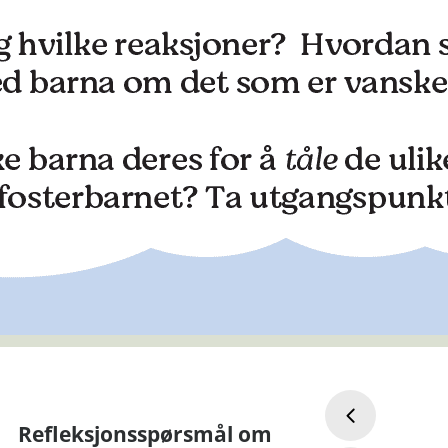
Refleksjonsspørsmål om