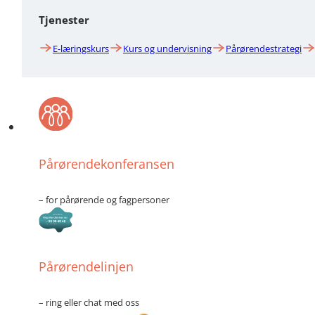
Tjenester
E-læringskurs
Kurs og undervisning
Pårørendestrategi
Pårørendekonferansen
– for pårørende og fagpersoner
Pårørendelinjen
– ring eller chat med oss