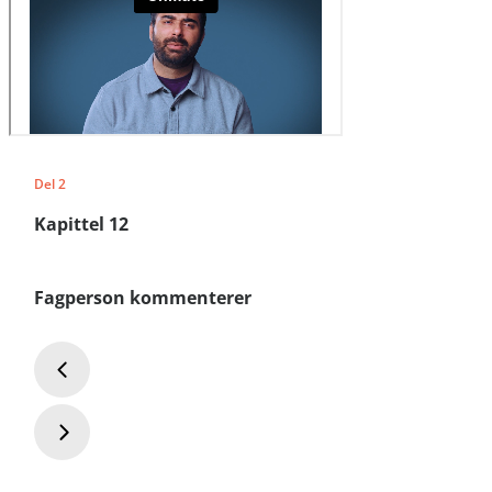
Del 2
Kapittel 12
Fagperson kommenterer