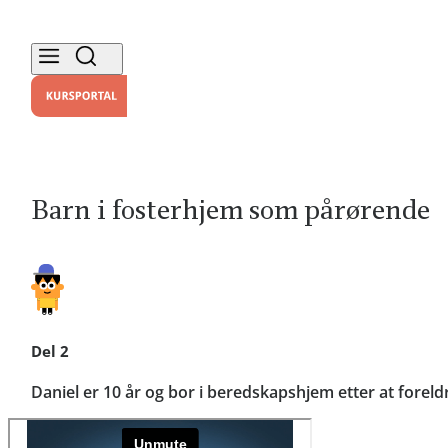
Barn i fosterhjem som pårørende
Del 2
Daniel er 10 år og bor i beredskapshjem etter at fore