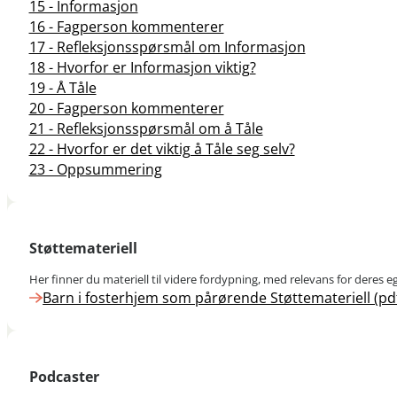
15 - Informasjon
16 - Fagperson kommenterer
17 - Refleksjonsspørsmål om Informasjon
18 - Hvorfor er Informasjon viktig?
19 - Å Tåle
20 - Fagperson kommenterer
21 - Refleksjonsspørsmål om å Tåle
22 - Hvorfor er det viktig å Tåle seg selv?
23 - Oppsummering
Støttemateriell
Her finner du materiell til videre fordypning, med relevans for deres e
Barn i fosterhjem som pårørende Støttemateriell (pd
Podcaster