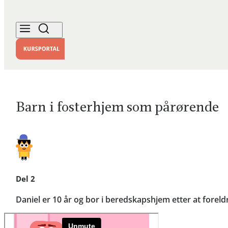
Barn i fosterhjem som pårørende
Del 2
Daniel er 10 år og bor i beredskapshjem etter at fore