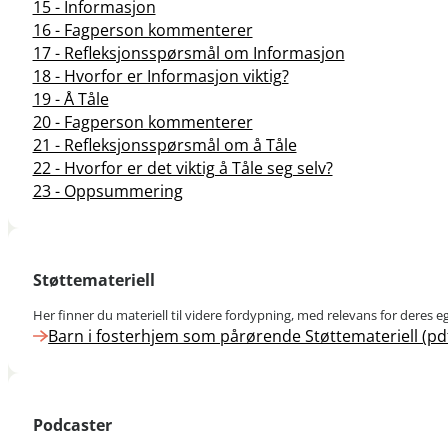
15 - Informasjon
16 - Fagperson kommenterer
17 - Refleksjonsspørsmål om Informasjon
18 - Hvorfor er Informasjon viktig?
19 - Å Tåle
20 - Fagperson kommenterer
21 - Refleksjonsspørsmål om å Tåle
22 - Hvorfor er det viktig å Tåle seg selv?
23 - Oppsummering
Støttemateriell
Her finner du materiell til videre fordypning, med relevans for deres e
Barn i fosterhjem som pårørende Støttemateriell (pd
Podcaster