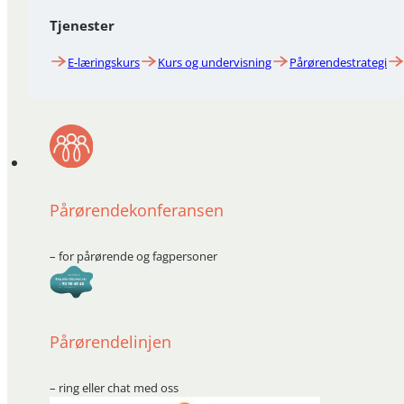
Tjenester
E-læringskurs
Kurs og undervisning
Pårørendestrategi
Pårørendekonferansen
– for pårørende og fagpersoner
Pårørendelinjen
– ring eller chat med oss