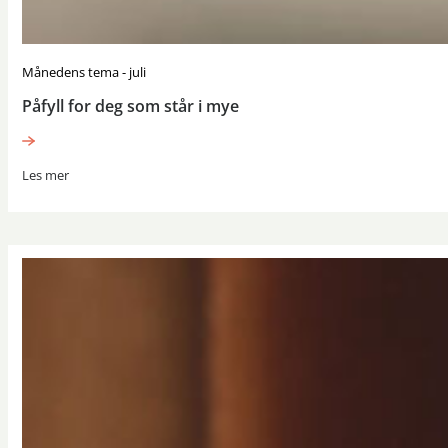
Månedens tema - juli
Påfyll for deg som står i mye
Les mer