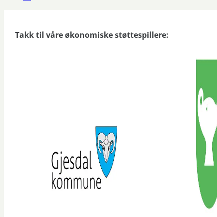
Takk til våre økonomiske støttespillere: