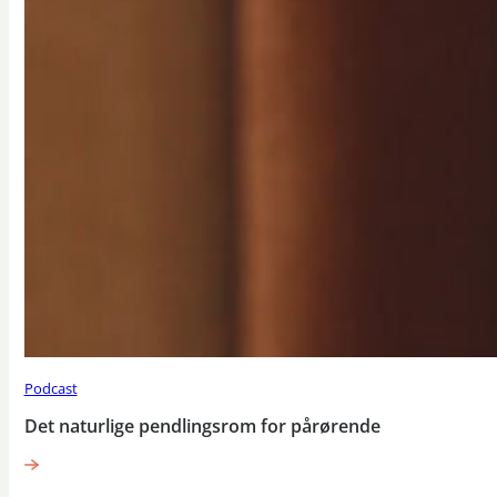
Podcast
Det naturlige pendlingsrom for pårørende