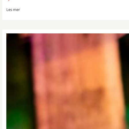
Les mer