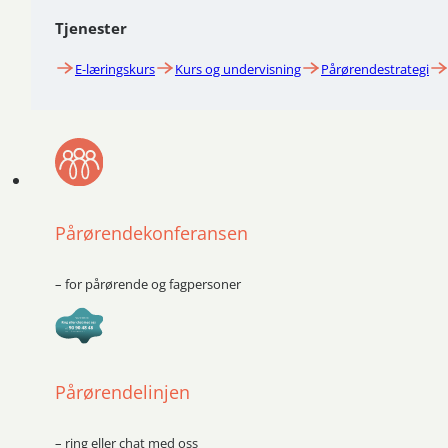
Tjenester
E-læringskurs
Kurs og undervisning
Pårørendestrategi
Pårørendekonferansen
– for pårørende og fagpersoner
Pårørendelinjen
– ring eller chat med oss