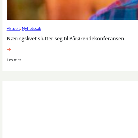
Aktuelt
,
Nyhetssak
Næringslivet slutter seg til Pårørendekonferansen
Les mer