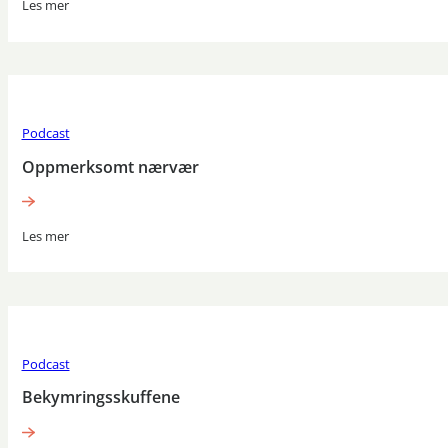
Les mer
Podcast
Oppmerksomt nærvær
Les mer
Podcast
Bekymringsskuffene