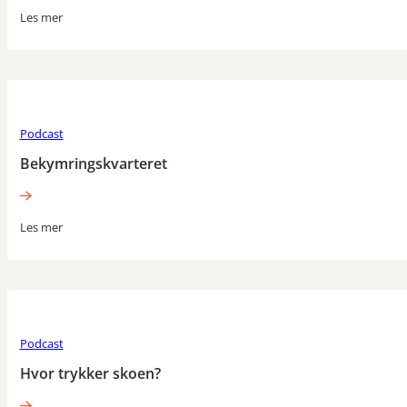
Les mer
Podcast
Bekymringskvarteret
Les mer
Podcast
Hvor trykker skoen?