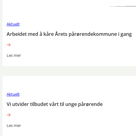
Aktuelt
Arbeidet med å kåre Årets pårørendekommune i gang
Les mer
Aktuelt
Vi utvider tilbudet vårt til unge pårørende
Les mer