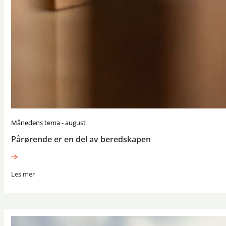
Månedens tema - august
Pårørende er en del av beredskapen
Les mer